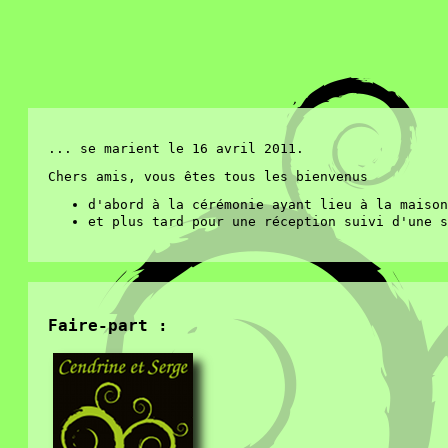
... se marient le 16 avril 2011.
Chers amis, vous êtes tous les bienvenus
d'abord à la cérémonie ayant lieu à la maison
et plus tard pour une réception suivi d'une s
Faire-part :